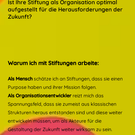
Ist Ihre Stiftung als Organisation optimal
aufgestellt für die Herausforderungen der
Zukunft?
Warum ich mit Stiftungen arbeite:
Als Mensch
schätze ich an Stiftungen, dass sie einen
Purpose haben und ihrer Mission folgen.
Als Organisationsentwickler
reizt mich das
Spannungsfeld, dass sie zumeist aus klassischen
Strukturen heraus entstanden sind und diese weiter
entwickeln müssen, um als Akteure für die
Gestaltung der Zukunft weiter wirksam zu sein.