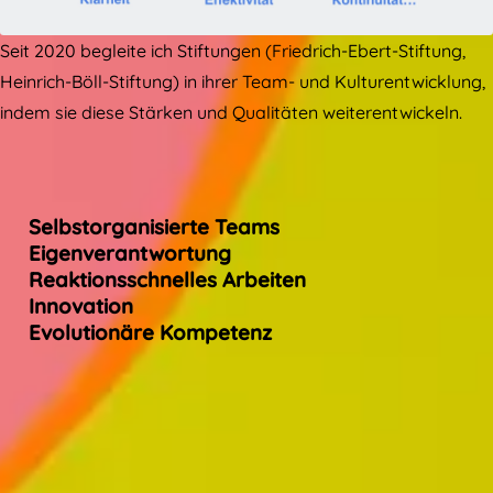
Seit 2020 begleite ich Stiftungen (Friedrich-Ebert-Stiftung,
Heinrich-Böll-Stiftung) in ihrer Team- und Kulturentwicklung,
indem sie diese Stärken und Qualitäten weiterentwickeln.
Selbstorganisierte Teams
Eigenverantwortung
Reaktionsschnelles Arbeiten
Innovation
Evolutionäre Kompetenz