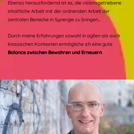
Ebenso herausfordernd ist es, die visionsgetriebene
inhaltliche Arbeit mit der ordnenden Arbeit der
zentralen Bereiche in Synergie zu bringen...
Durch meine Erfahrungen sowohl in agilen als auch
klassischen Kontexten ermögliche ich eine gute
Balance
zwischen Bewahren und Erneuern
.