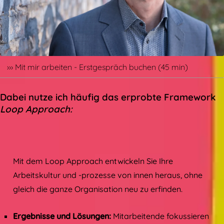
Mit mir arbeiten - Erstgespräch buchen (45 min)
Dabei nutze ich häufig das erprobte Framework
Loop Approach:
Mit dem Loop Approach entwickeln Sie Ihre
Arbeitskultur und -prozesse von innen heraus, ohne
gleich die ganze Organisation neu zu erfinden.
Ergebnisse und Lösungen:
Mitarbeitende fokussieren